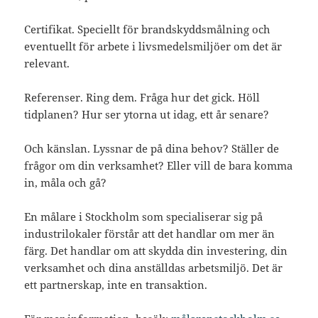
Certifikat. Speciellt för brandskyddsmålning och
eventuellt för arbete i livsmedelsmiljöer om det är
relevant.
Referenser. Ring dem. Fråga hur det gick. Höll
tidplanen? Hur ser ytorna ut idag, ett år senare?
Och känslan. Lyssnar de på dina behov? Ställer de
frågor om din verksamhet? Eller vill de bara komma
in, måla och gå?
En målare i Stockholm som specialiserar sig på
industrilokaler förstår att det handlar om mer än
färg. Det handlar om att skydda din investering, din
verksamhet och dina anställdas arbetsmiljö. Det är
ett partnerskap, inte en transaktion.