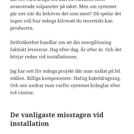
avancerade solpaneler på taket. Men om systemet
går ner när du behöver det som mest? Då spelar det
ingen roll hur många kilowatt du teoretiskt kan
producera.
Driftsäkerhet handlar om att din energilösning
faktiskt levererar. Dag efter dag. År efter år. Och det
börjar redan vid installationen.
Jag har sett för många projekt där man snålat på fel
ställen. Billiga komponenter. Hafsig kabeldragning.
Och sen undrar man varför systemet krånglar efter
två vintrar.
De vanligaste misstagen vid
installation