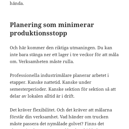
hända.
Planering som minimerar
produktionsstopp
Och här kommer den riktiga utmaningen. Du kan
inte bara stänga ner ett lager i tre veckor för att måla
om. Verksamheten måste rulla.
Professionella industrimålare planerar arbetet i
etapper. Kanske nattetid. Kanske under
semesterperioder. Kanske sektion för sektion så att
delar av lokalen alltid är i drift.
Det kräver flexibilitet. Och det kräver att målarna
förstår din verksamhet. Vad händer om trucken
måste passera det nymålade golvet? Finns det