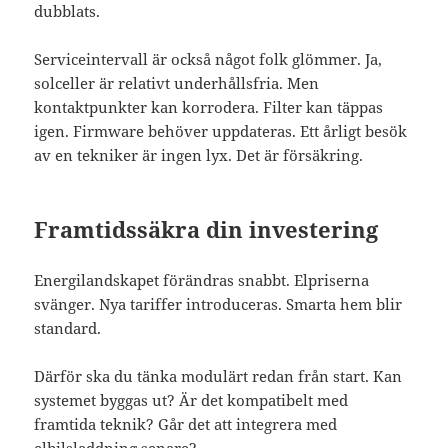
dubblats.
Serviceintervall är också något folk glömmer. Ja,
solceller är relativt underhållsfria. Men
kontaktpunkter kan korrodera. Filter kan täppas
igen. Firmware behöver uppdateras. Ett årligt besök
av en tekniker är ingen lyx. Det är försäkring.
Framtidssäkra din investering
Energilandskapet förändras snabbt. Elpriserna
svänger. Nya tariffer introduceras. Smarta hem blir
standard.
Därför ska du tänka modulärt redan från start. Kan
systemet byggas ut? Är det kompatibelt med
framtida teknik? Går det att integrera med