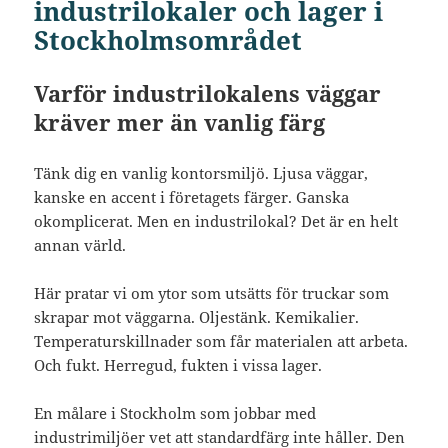
industrilokaler och lager i
Stockholmsområdet
Varför industrilokalens väggar
kräver mer än vanlig färg
Tänk dig en vanlig kontorsmiljö. Ljusa väggar,
kanske en accent i företagets färger. Ganska
okomplicerat. Men en industrilokal? Det är en helt
annan värld.
Här pratar vi om ytor som utsätts för truckar som
skrapar mot väggarna. Oljestänk. Kemikalier.
Temperaturskillnader som får materialen att arbeta.
Och fukt. Herregud, fukten i vissa lager.
En målare i Stockholm som jobbar med
industrimiljöer vet att standardfärg inte håller. Den