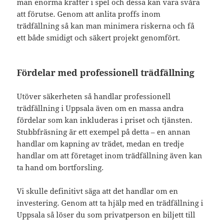
man enorma krafter i spel och dessa kan vara svåra
att förutse. Genom att anlita proffs inom
trädfällning så kan man minimera riskerna och få
ett både smidigt och säkert projekt genomfört.
Fördelar med professionell trädfällning
Utöver säkerheten så handlar professionell
trädfällning i Uppsala även om en massa andra
fördelar som kan inkluderas i priset och tjänsten.
Stubbfräsning är ett exempel på detta – en annan
handlar om kapning av trädet, medan en tredje
handlar om att företaget inom trädfällning även kan
ta hand om bortforsling.
Vi skulle definitivt säga att det handlar om en
investering. Genom att ta hjälp med en trädfällning i
Uppsala så löser du som privatperson en biljett till