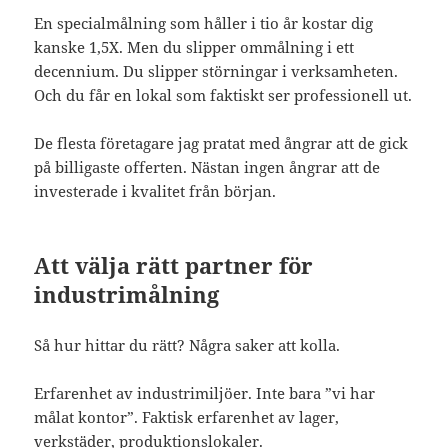
En specialmålning som håller i tio år kostar dig
kanske 1,5X. Men du slipper ommålning i ett
decennium. Du slipper störningar i verksamheten.
Och du får en lokal som faktiskt ser professionell ut.
De flesta företagare jag pratat med ångrar att de gick
på billigaste offerten. Nästan ingen ångrar att de
investerade i kvalitet från början.
Att välja rätt partner för
industrimålning
Så hur hittar du rätt? Några saker att kolla.
Erfarenhet av industrimiljöer. Inte bara ”vi har
målat kontor”. Faktisk erfarenhet av lager,
verkstäder, produktionslokaler.