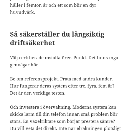
håller i femton år och ett som blir en dyr
huvudvärk.
Så säkerställer du långsiktig
driftsäkerhet
Välj certifierade installatörer. Punkt. Det finns inga
genvägar här.
Be om referensprojekt. Prata med andra kunder.
Hur fungerar deras system efter tre, fyra, fem år?
Det är den verkliga testen.
Och investera i övervakning. Moderna system kan
skicka larm till din telefon innan små problem blir
stora. En växelriktare som börjar prestera sämre?
Du vill veta det direkt. Inte när elräkningen plötsligt