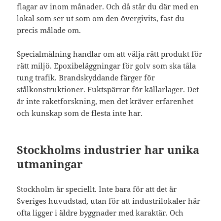
flagar av inom månader. Och då står du där med en
lokal som ser ut som om den övergivits, fast du
precis målade om.
Specialmålning handlar om att välja rätt produkt för
rätt miljö. Epoxibeläggningar för golv som ska tåla
tung trafik. Brandskyddande färger för
stålkonstruktioner. Fuktspärrar för källarlager. Det
är inte raketforskning, men det kräver erfarenhet
och kunskap som de flesta inte har.
Stockholms industrier har unika
utmaningar
Stockholm är speciellt. Inte bara för att det är
Sveriges huvudstad, utan för att industrilokaler här
ofta ligger i äldre byggnader med karaktär. Och