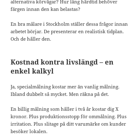
alternativa körvägar? Hur lång härdtid behöver
färgen innan den kan belastas?
En bra målare i Stockholm ställer dessa frågor innan
arbetet börjar. De presenterar en realistisk tidplan.
Och de håller den.
Kostnad kontra livslängd – en
enkel kalkyl
Ja, specialmålning kostar mer än vanlig målning.
Ibland dubbelt så mycket. Men räkna på det.
En billig målning som håller i två år kostar dig X
kronor. Plus produktionsstopp för ommålning. Plus
irritation. Plus slitage på ditt varumärke om kunder
besöker lokalen.