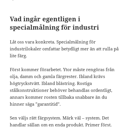
Vad ingår egentligen i
specialmålning för industri
Låt oss vara konkreta. Specialmålning för
industrilokaler omfattar betydligt mer än att rulla på
lite färg.
Först kommer förarbetet. Ytor måste rengöras från
olja, damm och gamla färgrester. Ibland krävs
högtryckstvätt. Ibland blästring. Rostiga
stålkonstruktioner behöver behandlas ordentligt,
annars kommer rosten tillbaka snabbare än du
hinner säga ”garantitid”.
Sen väljs rätt färgsystem. Märk väl – system. Det
handlar sällan om en enda produkt. Primer först.