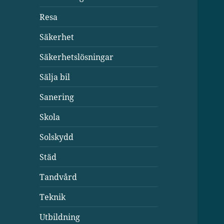
Resa
Säkerhet
Säkerhetslösningar
Sälja bil
Sanering
Skola
Solskydd
Städ
Tandvård
Teknik
Utbildning