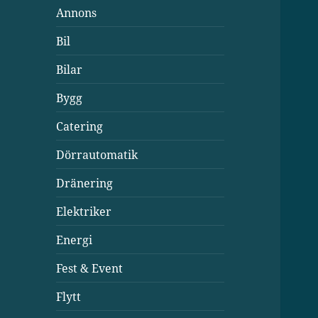
Annons
Bil
Bilar
Bygg
Catering
Dörrautomatik
Dränering
Elektriker
Energi
Fest & Event
Flytt