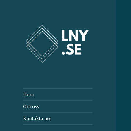
Lny.se
Hem
Om oss
Kontakta oss