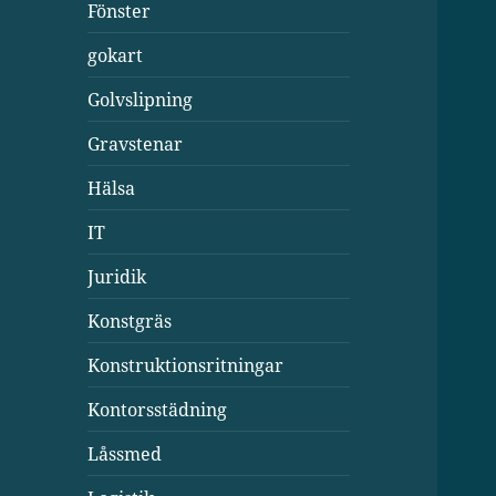
Fönster
gokart
Golvslipning
Gravstenar
Hälsa
IT
Juridik
Konstgräs
Konstruktionsritningar
Kontorsstädning
Låssmed