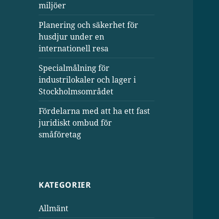
miljöer
Planering och säkerhet för
husdjur under en
internationell resa
Specialmålning för
industrilokaler och lager i
Stockholmsområdet
Fördelarna med att ha ett fast
juridiskt ombud för
småföretag
KATEGORIER
Allmänt