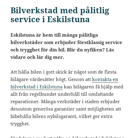
Bilverkstad med pålitlig
service i Eskilstuna
Eskilstuna är hem till många pålitliga
bilverkstäder som erbjuder förstklassig service
och trygghet för din bil. Blir du nyfiken? Läs
vidare och lär dig mer.
Att hålla bilen i gott skick är något som de flesta
bilägare värdesätter högt. Genom att
kontakta en
bilverkstad i Eskilstuna
kan bilägaren få hjälp med
allt från regelbundet underhåll till omfattande
reparationer. Många verkstäder i staden erbjuder
dessutom generösa garantier samt möjligheten att
bibehålla bilens nybilsgaranti, vilket ger extra
trygghet.