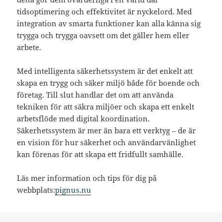
tidsoptimering och effektivitet är nyckelord. Med
integration av smarta funktioner kan alla känna sig
trygga och trygga oavsett om det gäller hem eller
arbete.
Med intelligenta säkerhetssystem är det enkelt att
skapa en trygg och säker miljö både för boende och
företag. Till slut handlar det om att använda
tekniken för att säkra miljöer och skapa ett enkelt
arbetsflöde med digital koordination.
Säkerhetssystem är mer än bara ett verktyg – de är
en vision för hur säkerhet och användarvänlighet
kan förenas för att skapa ett fridfullt samhälle.
Läs mer information och tips för dig på
webbplats:
pignus.nu