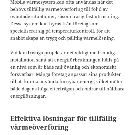
Mobila värmesystem kan ofta användas när det
behövs tillfällig värmeöverföring till följd av
oväntade situationer, såsom trasig fast utrustning.
Dessa system kan hyras från företag som
specialiserat sig på temperaturkontroll, för att
snabbt skapa en trygg och pålitlig värmelösning.
Vid kortfristiga projekt är det viktigt med smidig
installation samt att energiförbrukningen hålls på
en nivå som är både miljövänlig och ekonomiskt
försvarbar. Många företag anpassar sina produkter
till att kunna använda förnybar energi, vilket möter
både dagens höga efterfrågan och bidrar till hållbara
energilösningar.
Effektiva lösningar för tillfällig
värmeöverföring