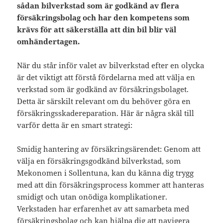
sådan bilverkstad som är godkänd av flera
försäkringsbolag och har den kompetens som
krävs för att säkerställa att din bil blir väl
omhändertagen.
När du står inför valet av bilverkstad efter en olycka
är det viktigt att förstå fördelarna med att välja en
verkstad som är godkänd av försäkringsbolaget.
Detta är särskilt relevant om du behöver göra en
försäkringsskadereparation. Här är några skäl till
varför detta är en smart strategi:
Smidig hantering av försäkringsärendet: Genom att
välja en försäkringsgodkänd bilverkstad, som
Mekonomen i Sollentuna, kan du känna dig trygg
med att din försäkringsprocess kommer att hanteras
smidigt och utan onödiga komplikationer.
Verkstaden har erfarenhet av att samarbeta med
försäkringsbolag och kan hjälpa dig att navigera