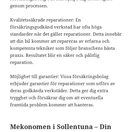
genom processen.
Kvalitetssäkrade reparationer: En
försäkringsgodkänd verkstad har ofta höga
standarder när det gäller reparationer. Detta innebär
att din bil kommer att repareras av erfarna och
kompetenta tekniker som följer branschens bästa
praxis. Resultatet blir en säker och pålitlig
reparation.
Möjlighet till garantier: Vissa försäkringsbolag
erbjuder garantier för reparationer som utförs av
deras godkända verkstäder. Detta ger dig extra
trygghet och försäkrar dig om att eventuella
framtida problem kommer att hanteras.
Mekonomen i Sollentuna – Din