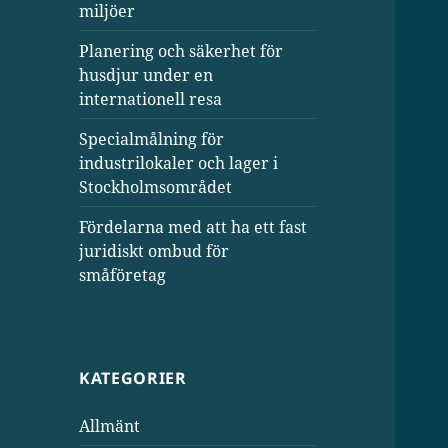
miljöer
Planering och säkerhet för
husdjur under en
internationell resa
Specialmålning för
industrilokaler och lager i
Stockholmsområdet
Fördelarna med att ha ett fast
juridiskt ombud för
småföretag
KATEGORIER
Allmänt