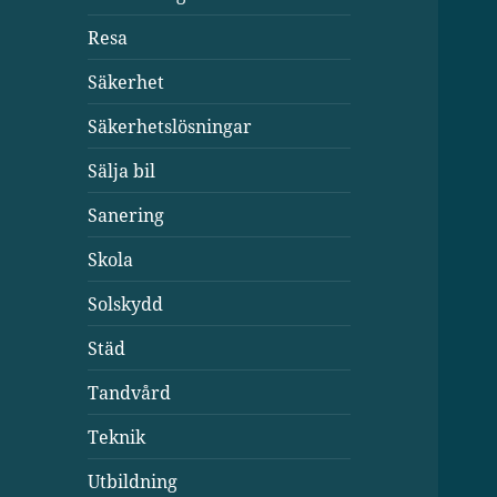
Resa
Säkerhet
Säkerhetslösningar
Sälja bil
Sanering
Skola
Solskydd
Städ
Tandvård
Teknik
Utbildning