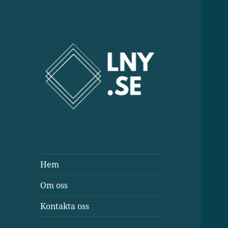
Lny.se
Hem
Om oss
Kontakta oss