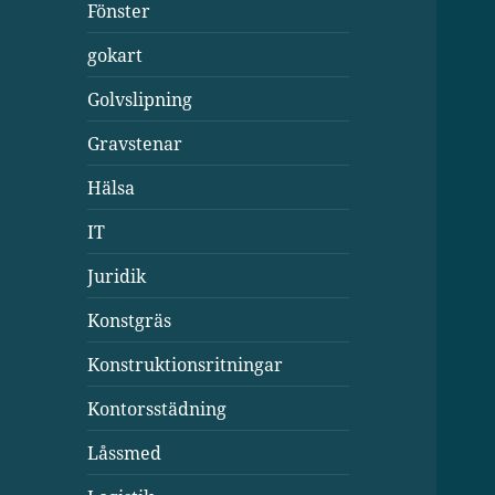
Fönster
gokart
Golvslipning
Gravstenar
Hälsa
IT
Juridik
Konstgräs
Konstruktionsritningar
Kontorsstädning
Låssmed