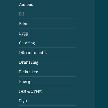
Annons
Bil
Bilar
Bygg
Catering
Dörrautomatik
Dränering
Elektriker
Energi
Fest & Event
Flytt