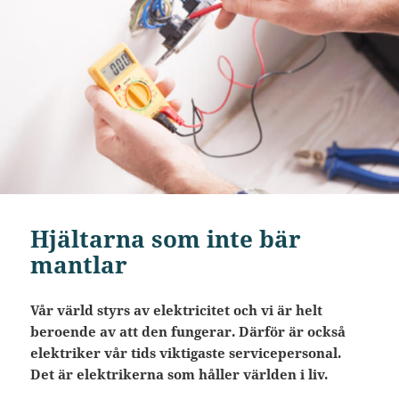
Hjältarna som inte bär
mantlar
Vår värld styrs av elektricitet och vi är helt
beroende av att den fungerar. Därför är också
elektriker vår tids viktigaste servicepersonal.
Det är elektrikerna som håller världen i liv.