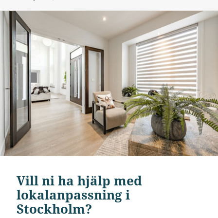
Vill ni ha hjälp med
lokalanpassning i
Stockholm?