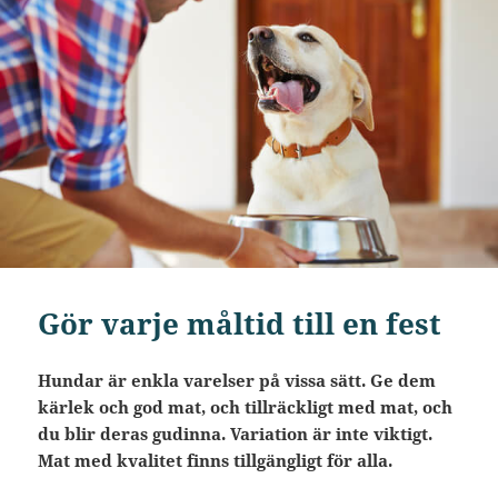
Gör varje måltid till en fest
Hundar är enkla varelser på vissa sätt. Ge dem
kärlek och god mat, och tillräckligt med mat, och
du blir deras gudinna. Variation är inte viktigt.
Mat med kvalitet finns tillgängligt för alla.