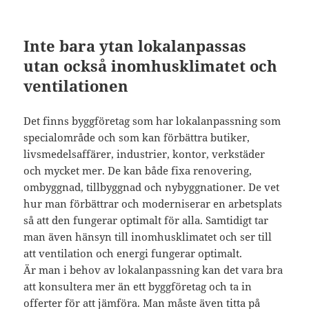
Inte bara ytan lokalanpassas
utan också inomhusklimatet och
ventilationen
Det finns byggföretag som har lokalanpassning som
specialområde och som kan förbättra butiker,
livsmedelsaffärer, industrier, kontor, verkstäder
och mycket mer. De kan både fixa renovering,
ombyggnad, tillbyggnad och nybyggnationer. De vet
hur man förbättrar och moderniserar en arbetsplats
så att den fungerar optimalt för alla. Samtidigt tar
man även hänsyn till inomhusklimatet och ser till
att ventilation och energi fungerar optimalt.
Är man i behov av lokalanpassning kan det vara bra
att konsultera mer än ett byggföretag och ta in
offerter för att jämföra. Man måste även titta på