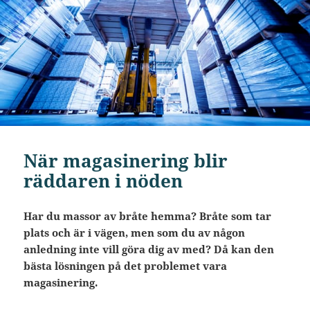
När magasinering blir
räddaren i nöden
Har du massor av bråte hemma? Bråte som tar
plats och är i vägen, men som du av någon
anledning inte vill göra dig av med? Då kan den
bästa lösningen på det problemet vara
magasinering.