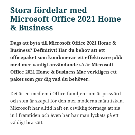
Stora fördelar med
Microsoft Office 2021 Home
& Business
Dags att byta till Microsoft Office 2021 Home &
Business? Definitivt! Har du behov att ett
officepaket som kombinerar ett effektivare jobb
med mer vanligt användande så är Microsoft
Office 2021 Home & Business Mac verkligen ett
paket som ger dig vad du behöver.
Det är en medlem i Office-familjen som är prisvärd
och som är skapat för den mer moderna människan.
Microsoft har alltid haft en osviklig förmåga att sia
in i framtiden och även här har man lyckats på ett
väldigt bra sätt.