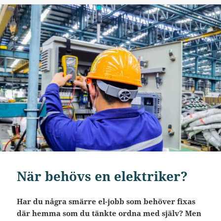
När behövs en elektriker?
Har du några smärre el-jobb som behöver fixas
där hemma som du tänkte ordna med själv? Men