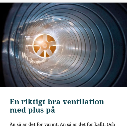
En riktigt bra ventilation
med plus på
Än så är det för varmt. Än så är det för kallt. Och