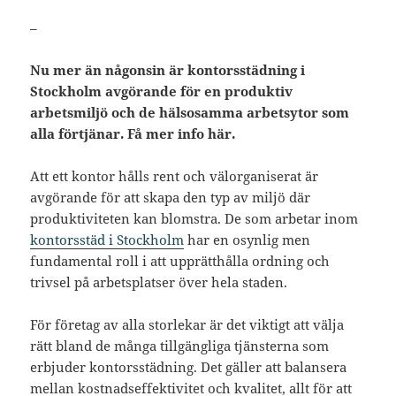
–
Nu mer än någonsin är kontorsstädning i
Stockholm avgörande för en produktiv
arbetsmiljö och de hälsosamma arbetsytor som
alla förtjänar. Få mer info här.
Att ett kontor hålls rent och välorganiserat är
avgörande för att skapa den typ av miljö där
produktiviteten kan blomstra. De som arbetar inom
kontorsstäd i Stockholm
har en osynlig men
fundamental roll i att upprätthålla ordning och
trivsel på arbetsplatser över hela staden.
För företag av alla storlekar är det viktigt att välja
rätt bland de många tillgängliga tjänsterna som
erbjuder kontorsstädning. Det gäller att balansera
mellan kostnadseffektivitet och kvalitet, allt för att