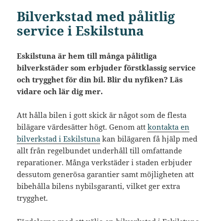
Bilverkstad med pålitlig
service i Eskilstuna
Eskilstuna är hem till många pålitliga
bilverkstäder som erbjuder förstklassig service
och trygghet för din bil. Blir du nyfiken? Läs
vidare och lär dig mer.
Att hålla bilen i gott skick är något som de flesta
bilägare värdesätter högt. Genom att
kontakta en
bilverkstad i Eskilstuna
kan bilägaren få hjälp med
allt från regelbundet underhåll till omfattande
reparationer. Många verkstäder i staden erbjuder
dessutom generösa garantier samt möjligheten att
bibehålla bilens nybilsgaranti, vilket ger extra
trygghet.