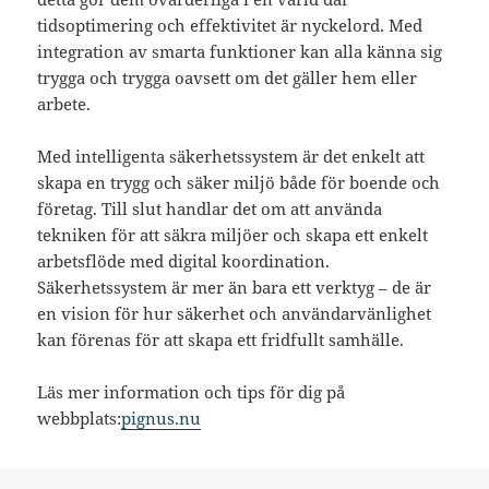
tidsoptimering och effektivitet är nyckelord. Med
integration av smarta funktioner kan alla känna sig
trygga och trygga oavsett om det gäller hem eller
arbete.
Med intelligenta säkerhetssystem är det enkelt att
skapa en trygg och säker miljö både för boende och
företag. Till slut handlar det om att använda
tekniken för att säkra miljöer och skapa ett enkelt
arbetsflöde med digital koordination.
Säkerhetssystem är mer än bara ett verktyg – de är
en vision för hur säkerhet och användarvänlighet
kan förenas för att skapa ett fridfullt samhälle.
Läs mer information och tips för dig på
webbplats:
pignus.nu