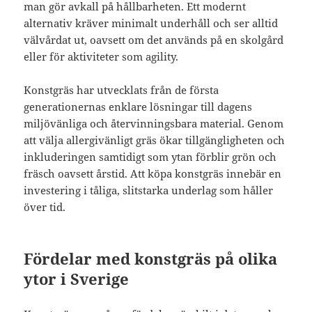
man gör avkall på hållbarheten. Ett modernt
alternativ kräver minimalt underhåll och ser alltid
välvårdat ut, oavsett om det används på en skolgård
eller för aktiviteter som agility.
Konstgräs har utvecklats från de första
generationernas enklare lösningar till dagens
miljövänliga och återvinningsbara material. Genom
att välja allergivänligt gräs ökar tillgängligheten och
inkluderingen samtidigt som ytan förblir grön och
fräsch oavsett årstid. Att köpa konstgräs innebär en
investering i tåliga, slitstarka underlag som håller
över tid.
Fördelar med konstgräs på olika
ytor i Sverige