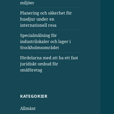
miljöer
Planering och säkerhet för
husdjur under en
internationell resa
Specialmålning för
industrilokaler och lager i
Stockholmsområdet
Fördelarna med att ha ett fast
juridiskt ombud för
småföretag
KATEGORIER
Allmänt