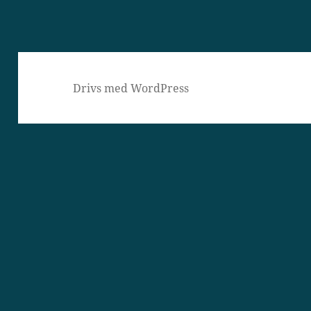
Drivs med WordPress