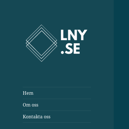
Lny.se
Hem
Om oss
Kontakta oss