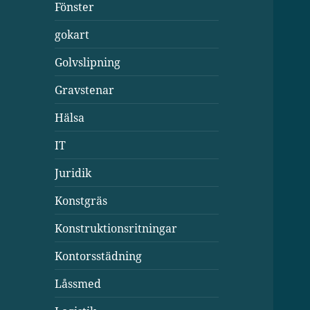
Fönster
gokart
Golvslipning
Gravstenar
Hälsa
IT
Juridik
Konstgräs
Konstruktionsritningar
Kontorsstädning
Låssmed