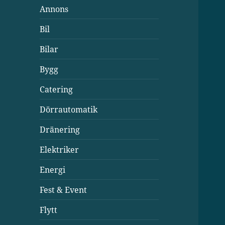
Annons
Bil
Bilar
Bygg
Catering
Dörrautomatik
Dränering
Elektriker
Energi
Fest & Event
Flytt