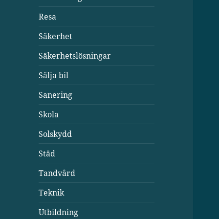
Resa
Säkerhet
Säkerhetslösningar
Sälja bil
Sanering
Skola
Solskydd
Städ
Tandvård
Teknik
Utbildning